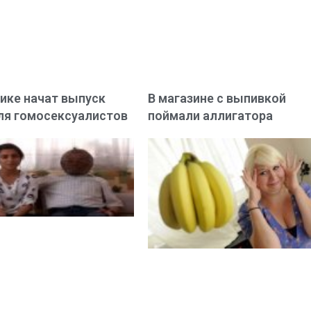
ике начат выпуск
В магазине с выпивкой
ля гомосексуалистов
поймали аллигатора