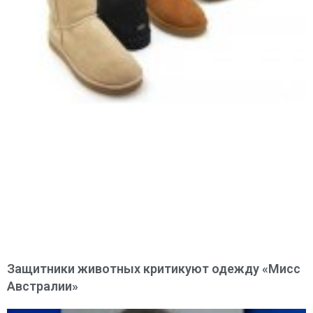
Защитники животных критикуют одежду «Мисс
Австралии»