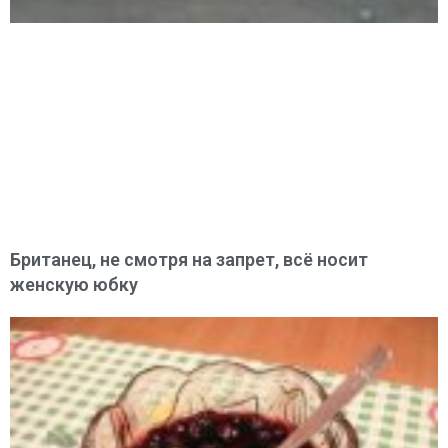
Британец, не смотря на запрет, всё носит
женскую юбку