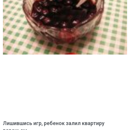
Лишившись игр, ребенок залил квартиру