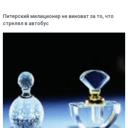
Питерский милиционер не виноват за то, что
стрелял в автобус