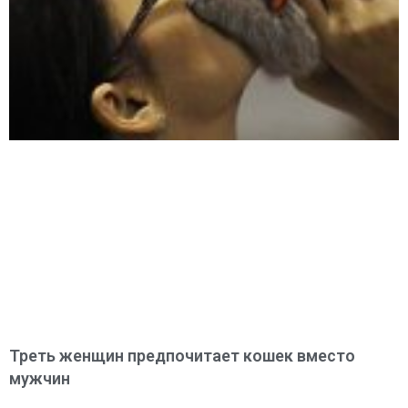
Треть женщин предпочитает кошек вместо
мужчин