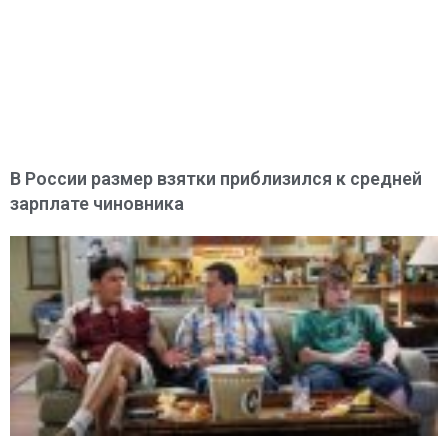
В России размер взятки приблизился к средней
зарплате чиновника