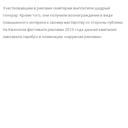
Участвовавшим в рекламе скейтерам выплатили щедрый
гонорар. Кроме того, они получили вознаграждение в виде
повышенного интереса к своему мастерству со стороны публики.
На Каннском фестивале рекламы 2010 года данная кампания
завоевала серебро в номинации «наружная реклама».