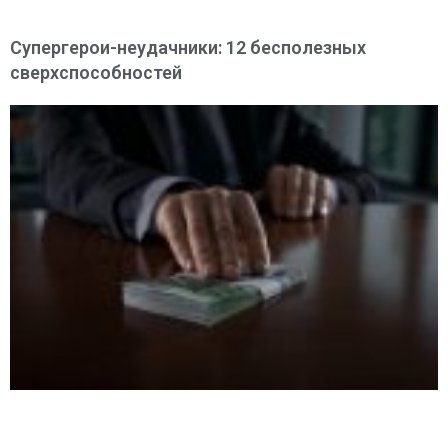
Супергерои-неудачники: 12 бесполезных
сверхспособностей