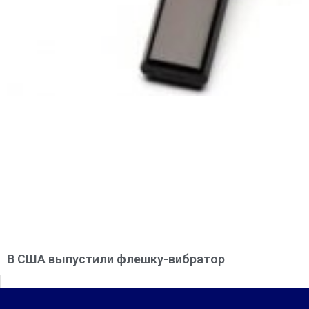
В США выпустили флешку-вибратор