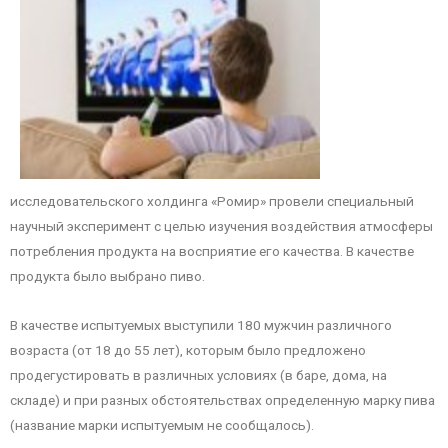
исследовательского холдинга «Ромир» провели специальный
научный эксперимент с целью изучения воздействия атмосферы
потребления продукта на восприятие его качества. В качестве
продукта было выбрано пиво.
В качестве испытуемых выступили 180 мужчин различного
возраста (от 18 до 55 лет), которым было предложено
продегустировать в различных условиях (в баре, дома, на
складе) и при разных обстоятельствах определенную марку пива
(название марки испытуемым не сообщалось).