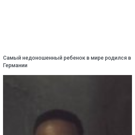
Самый недоношенный ребенок в мире родился в
Германии