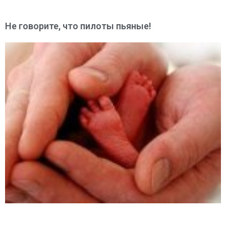
Не говорите, что пилоты пьяные!