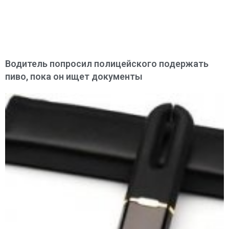
Водитель попросил полицейского подержать
пиво, пока он ищет документы