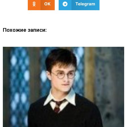
OK
Telegram
Похожие записи: