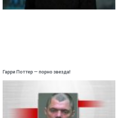
Гарри Поттер — порно звезда!