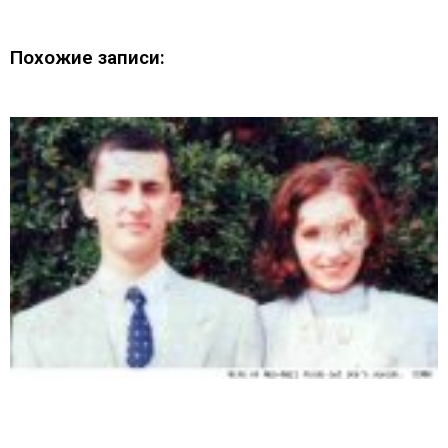
Похожие записи: