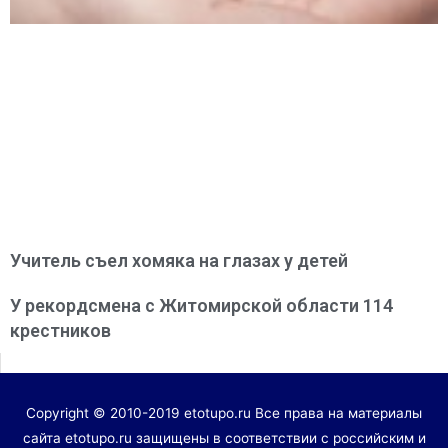
Учитель съел хомяка на глазах у детей
У рекордсмена с Житомирской области 114
крестников
Copyright © 2010-2019 etotupo.ru Все права на материалы
сайта etotupo.ru защищены в соответствии с российским и