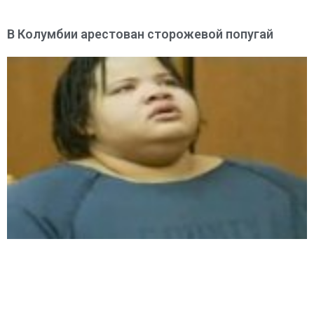
В Колумбии арестован сторожевой попугай