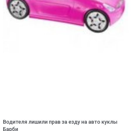
Водителя лишили прав за езду на авто куклы
Барби