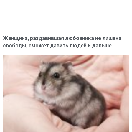
Женщина, раздавившая любовника не лишена
свободы, сможет давить людей и дальше