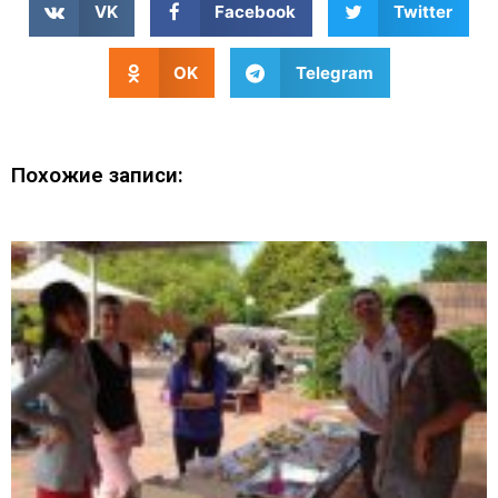
VK
Facebook
Twitter
OK
Telegram
Похожие записи: