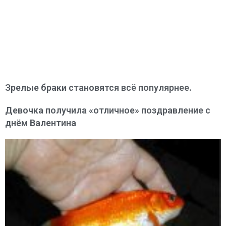
Зрелые браки становятся всё популярнее.
Девочка получила «отличное» поздравление с
днём Валентина