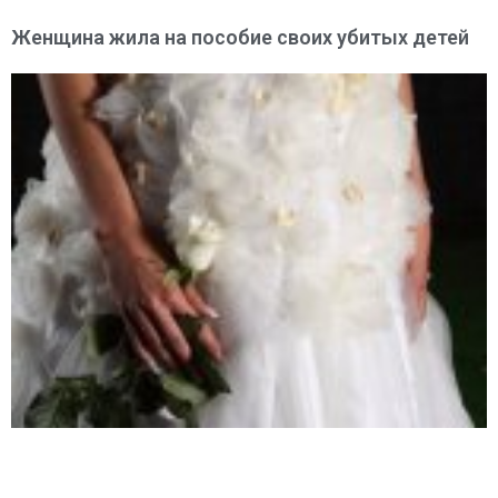
Женщина жила на пособие своих убитых детей