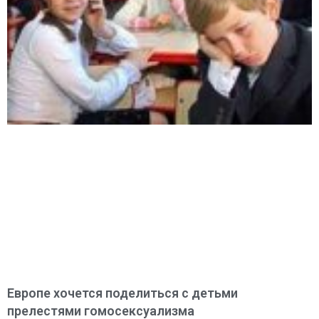
Европе хочется поделиться с детьми
прелестями гомосексуализма