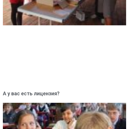
А у вас есть лицензия?