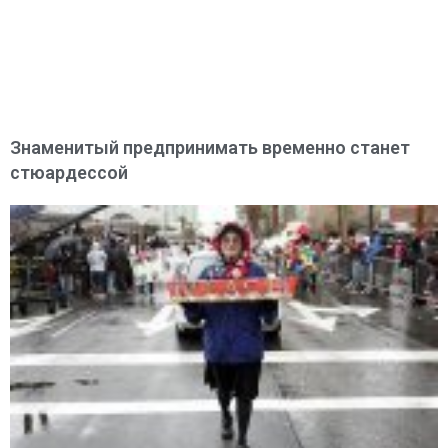
Знаменитый предпринимать временно станет
стюардессой