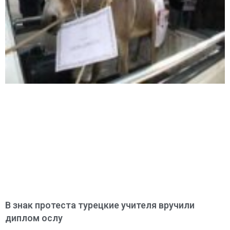
В знак протеста турецкие учителя вручили
диплом ослу