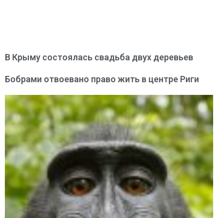
В Крыму состоялась свадьба двух деревьев
Бобрами отвоевано право жить в центре Риги