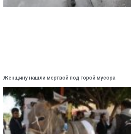
Женщину нашли мёртвой под горой мусора