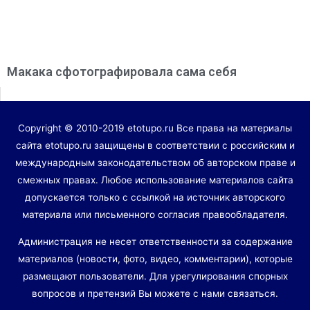
Макака сфотографировала сама себя
Copyright © 2010-2019 etotupo.ru Все права на материалы
сайта etotupo.ru защищены в соответствии с российским и
международным законодательством об авторском праве и
смежных правах. Любое использование материалов сайта
допускается только с ссылкой на источник авторского
материала или письменного согласия правообладателя.
Администрация не несет ответственности за содержание
материалов (новости, фото, видео, комментарии), которые
размещают пользователи. Для урегулирования спорных
вопросов и претензий Вы можете с нами связаться.