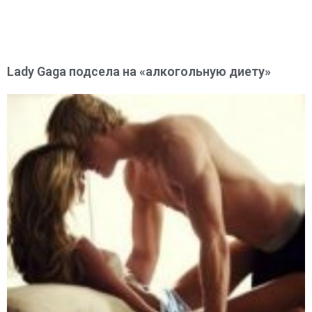
Lady Gaga подсела на «алкогольную диету»