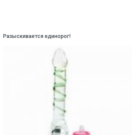
Разыскивается единорог!