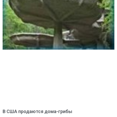
В США продаются дома-грибы