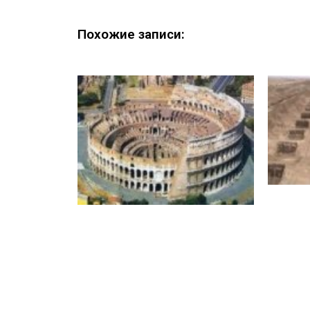
Похожие записи: