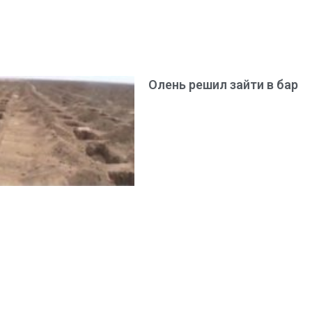
Олень решил зайти в бар