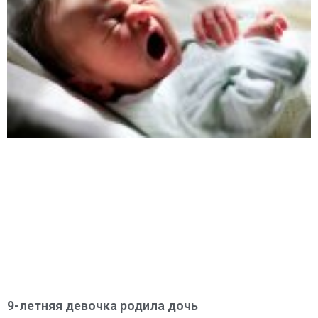
9-летняя девочка родила дочь