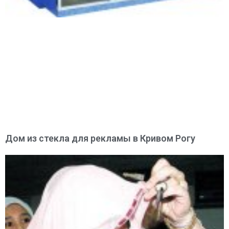
Дом из стекла для рекламы в Кривом Рогу