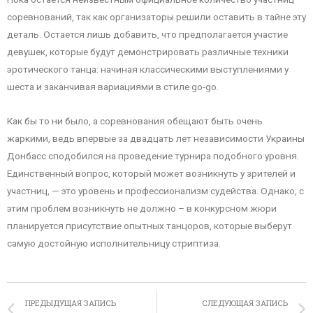
соревнований, так как организаторы решили оставить в тайне эту
деталь. Остается лишь добавить, что предполагается участие
девушек, которые будут демонстрировать различные техники
эротического танца: начиная классическими выступлениями у
шеста и заканчивая вариациями в стиле go-go.
Как бы то ни было, а соревнования обещают быть очень
жаркими, ведь впервые за двадцать лет независимости Украины
Донбасс сподобился на проведение турнира подобного уровня.
Единственный вопрос, который может возникнуть у зрителей и
участниц, — это уровень и профессионализм судейства. Однако, с
этим проблем возникнуть не должно – в конкурсном жюри
планируется присутствие опытных танцоров, которые выберут
самую достойную исполнительницу стриптиза.
ПРЕДЫДУЩАЯ ЗАПИСЬ
СЛЕДУЮЩАЯ ЗАПИСЬ