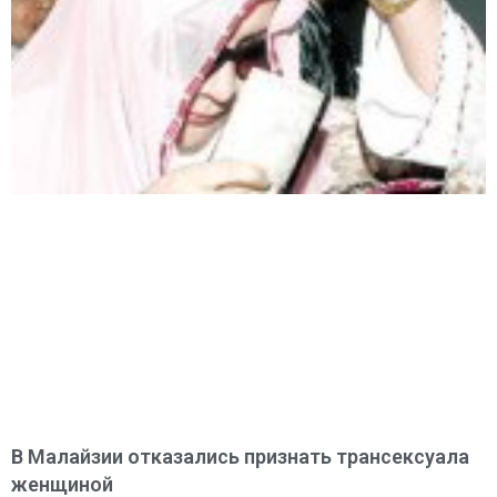
В Малайзии отказались признать трансексуала
женщиной