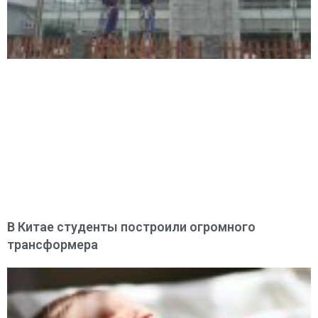
В Китае студенты построили огромного
трансформера