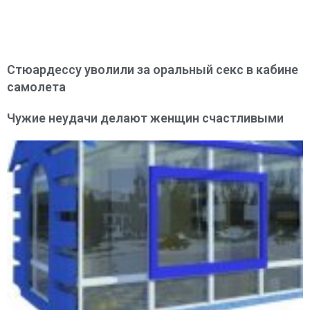
Стюардессу уволили за оральный секс в кабине
самолета
Чужие неудачи делают женщин счастливыми