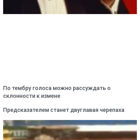
По тембру голоса можно рассуждать о
склонности к измене
Предсказателем станет двуглавая черепаха