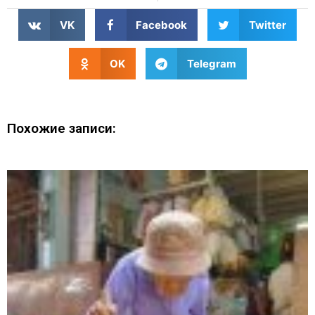
VK
Facebook
Twitter
OK
Telegram
Похожие записи: