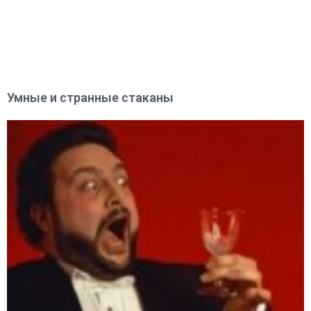
Умные и странные стаканы