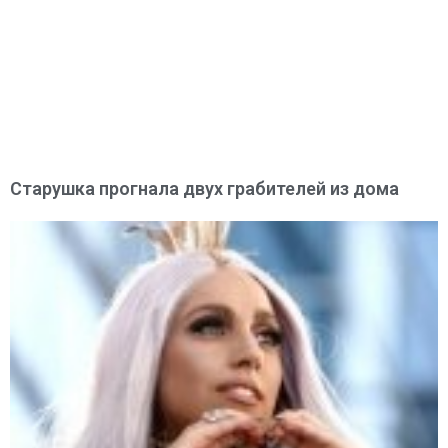
Старушка прогнала двух грабителей из дома