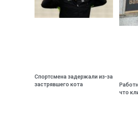
Спортсмена задержали из-за
застрявшего кота
Работн
что кл