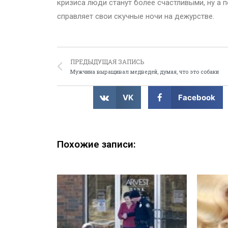
кризиса люди станут более счастливыми, ну а 
справляет свои скучные ночи на дежурстве.
ПРЕДЫДУЩАЯ ЗАПИСЬ
Мужчина выращивал медведей, думая, что это собаки
VK
Facebook
Похожие записи: