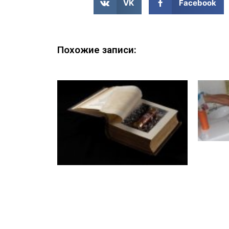
VK
Facebook
Похожие записи: