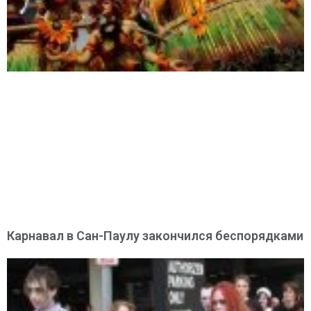
Карнавал в Сан-Паулу закончился беспорядками