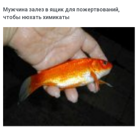
Мужчина залез в ящик для пожертвований,
чтобы нюхать химикаты