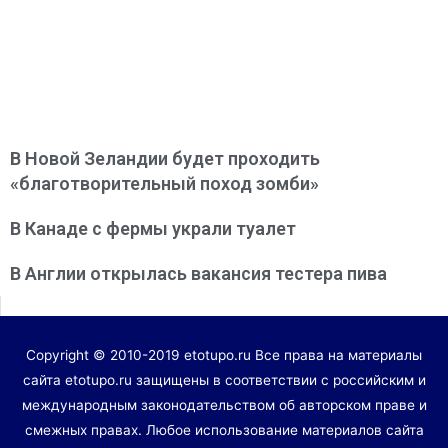
В Новой Зеландии будет проходить
«благотворительный поход зомби»
В Канаде с фермы украли туалет
В Англии открылась вакансия тестера пива
Copyright © 2010-2019 etotupo.ru Все права на материалы
сайта etotupo.ru защищены в соответствии с российским и
международным законодательством об авторском праве и
смежных правах. Любое использование материалов сайта