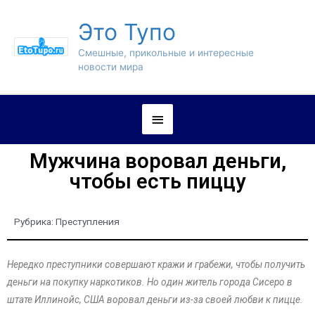
Это Тупо
Смешные, прикольные и интересные
новости мира
Мужчина воровал деньги,
чтобы есть пиццу
Рубрика:
Преступления
Нередко преступники совершают кражи и грабежи, чтобы получить
деньги на покупку наркотиков. Но один житель города Сисеро в
штате Иллинойс, США воровал деньги из-за своей любви к пицце.