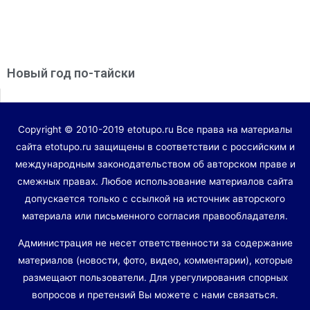
Новый год по-тайски
Copyright © 2010-2019 etotupo.ru Все права на материалы
сайта etotupo.ru защищены в соответствии с российским и
международным законодательством об авторском праве и
смежных правах. Любое использование материалов сайта
допускается только с ссылкой на источник авторского
материала или письменного согласия правообладателя.
Администрация не несет ответственности за содержание
материалов (новости, фото, видео, комментарии), которые
размещают пользователи. Для урегулирования спорных
вопросов и претензий Вы можете с нами связаться.