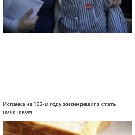
Испанка на 102-м году жизни решила стать
политиком