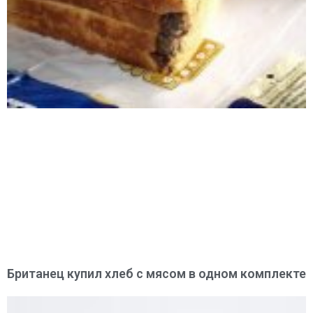
Британец купил хлеб с мясом в одном комплекте