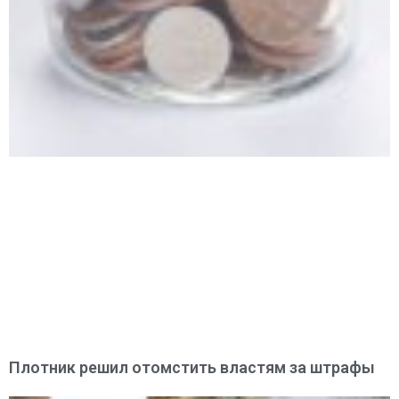
Плотник решил отомстить властям за штрафы