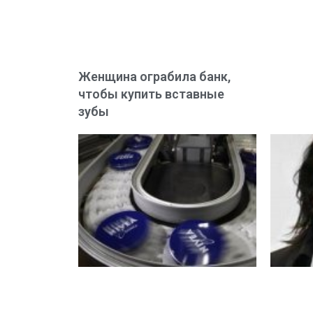
Женщина ограбила банк,
чтобы купить вставные
зубы