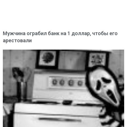
Мужчина ограбил банк на 1 доллар, чтобы его
арестовали