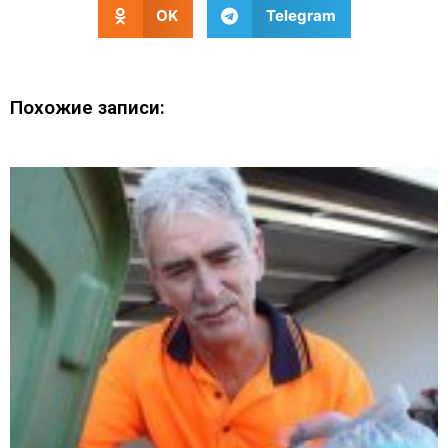
OK
Telegram
Похожие записи: