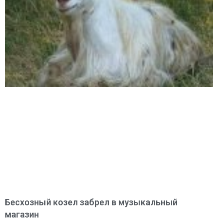
Бесхозный козел забрел в музыкальный
магазин