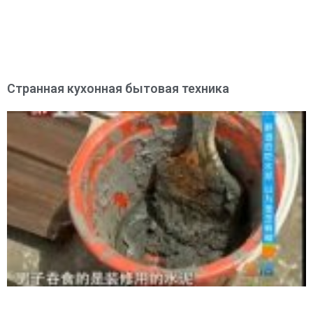
Странная кухонная бытовая техника