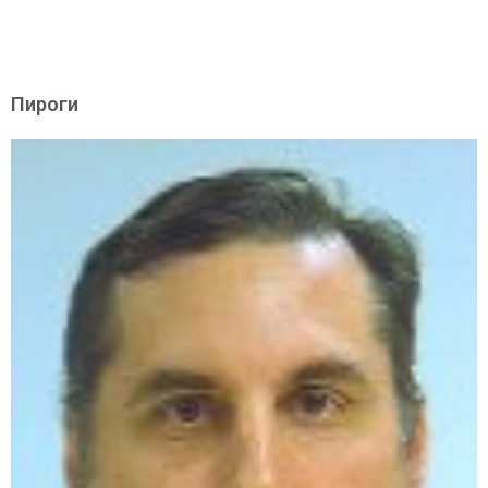
Пироги