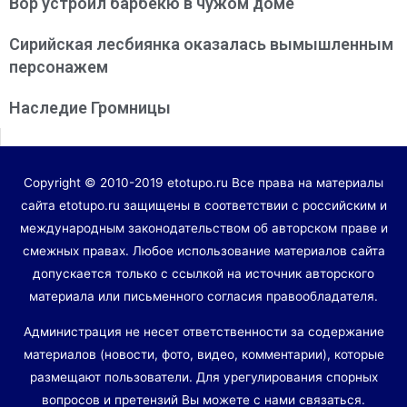
Вор устроил барбекю в чужом доме
Сирийская лесбиянка оказалась вымышленным
персонажем
Наследие Громницы
Copyright © 2010-2019 etotupo.ru Все права на материалы
сайта etotupo.ru защищены в соответствии с российским и
международным законодательством об авторском праве и
смежных правах. Любое использование материалов сайта
допускается только с ссылкой на источник авторского
материала или письменного согласия правообладателя.
Администрация не несет ответственности за содержание
материалов (новости, фото, видео, комментарии), которые
размещают пользователи. Для урегулирования спорных
вопросов и претензий Вы можете с нами связаться.