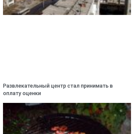
Развлекательный центр стал принимать в
оплату оценки