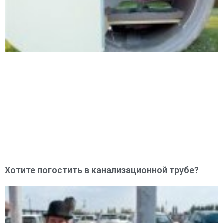
Хотите погостить в канализационной трубе?