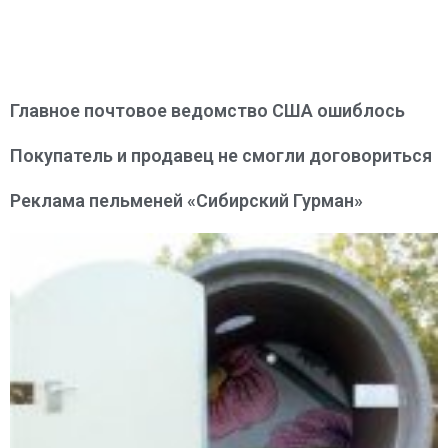
Главное почтовое ведомство США ошиблось
Покупатель и продавец не смогли договориться
Реклама пельменей «Сибирский Гурман»