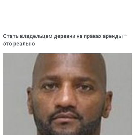
Стать владельцем деревни на правах аренды –
это реально