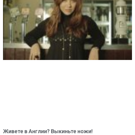
Живете в Англии? Выкиньте ножи!