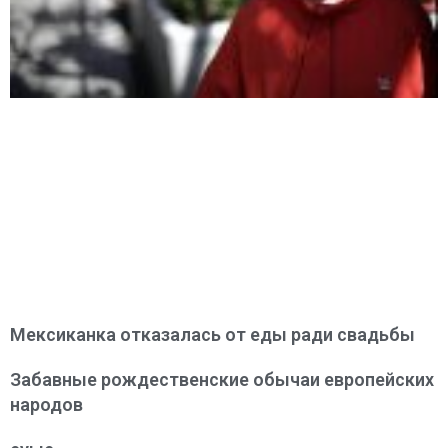
Мексиканка отказалась от еды ради свадьбы
Забавные рождественские обычаи европейских
народов