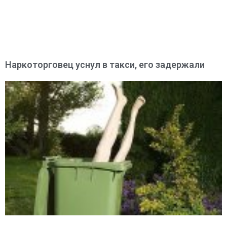
Наркоторговец уснул в такси, его задержали