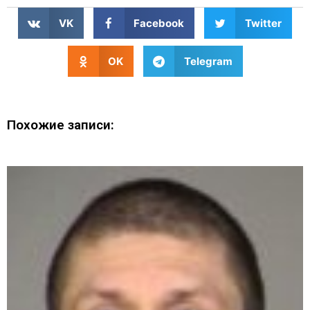
VK
Facebook
Twitter
OK
Telegram
Похожие записи: