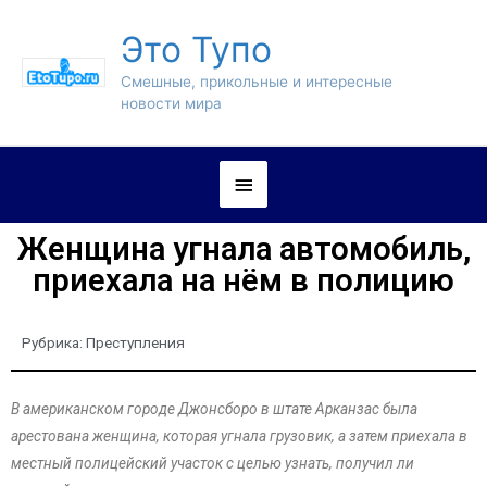
Это Тупо
Смешные, прикольные и интересные
новости мира
Женщина угнала автомобиль,
приехала на нём в полицию
Рубрика:
Преступления
В американском городе Джонсборо в штате Арканзас была
арестована женщина, которая угнала грузовик, а затем приехала в
местный полицейский участок с целью узнать, получил ли