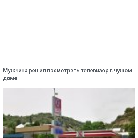
Мужчина решил посмотреть телевизор в чужом
доме