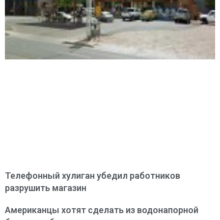
Телефонный хулиган убедил работников
разрушить магазин
Американцы хотят сделать из водонапорной