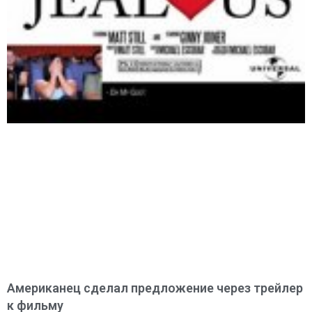
Американец сделал предложение через трейлер
к фильму