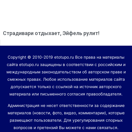
Страдивари отдыхает, Эйфель рулит!
Copyright © 2010-2019 etotupo.ru Все права на материалы
сайта etotupo.ru защищены в соответствии с российским и
международным законодательством об авторском праве и
смежных правах. Любое использование материалов сайта
допускается только с ссылкой на источник авторского
материала или письменного согласия правообладателя.
Администрация не несет ответственности за содержание
материалов (новости, фото, видео, комментарии), которые
размещают пользователи. Для урегулирования спорных
вопросов и претензий Вы можете с нами связаться.