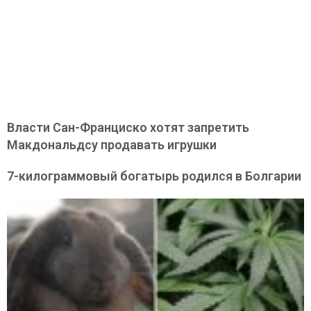
Власти Сан-Франциско хотят запретить
Макдональдсу продавать игрушки
7-килограммовый богатырь родился в Болгарии