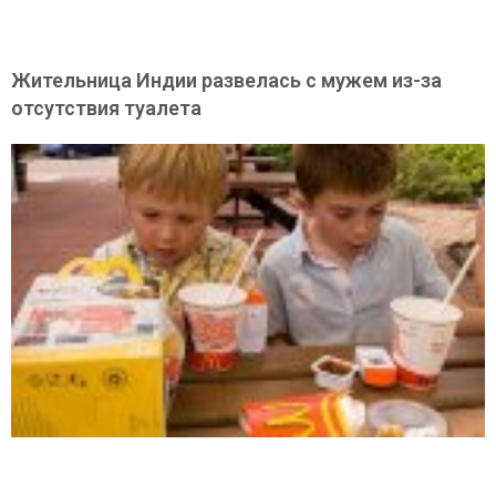
Жительница Индии развелась с мужем из-за
отсутствия туалета