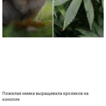
Пожилая немка выращивала кроликов на
конопле