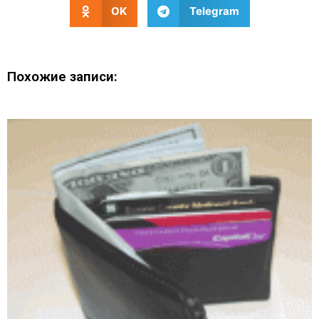
OK
Telegram
Похожие записи: