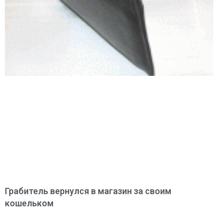
Грабитель вернулся в магазин за своим
кошельком