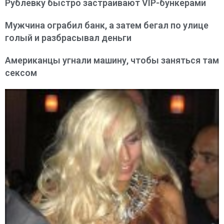
Рублевку быстро застраивают VIP-бункерами
Мужчина ограбил банк, а затем бегал по улице
голый и разбрасывал деньги
Американцы угнали машину, чтобы заняться там
сексом