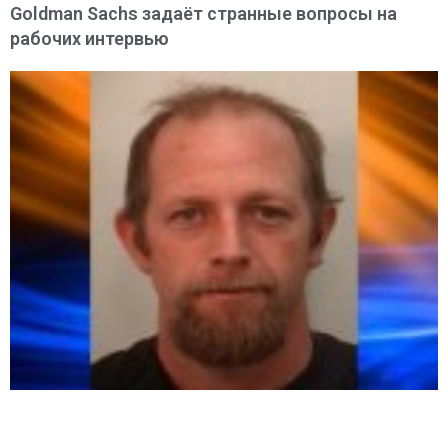
Goldman Sachs задаёт странные вопросы на
рабочих интервью