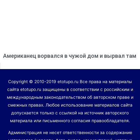
Американец ворвался в чужой дом и вырвал там
Copyright © 2010-2019 etotupo.ru Все права на материалы
сайта etotupo.ru защищены в соответствии с российским и
международным законодательством об авторском праве и
смежных правах. Любое использование материалов сайта
допускается только с ссылкой на источник авторского
материала или письменного согласия правообладателя.
Администрация не несет ответственности за содержание