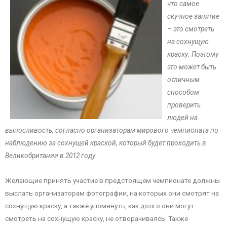
что самое
скучное занятие
– это смотреть
на сохнущую
краску. Поэтому
это может быть
отличным
способом
проверить
людей на
выносливость, согласно организаторам мирового чемпионата по
наблюдению за сохнущей краской, который будет проходить в
Великобритании в 2012 году.
Желающие принять участие в предстоящем чемпионате должны
выслать организаторам фотографии, на которых они смотрят на
сохнущую краску, а также упомянуть, как долго они могут
смотреть на сохнущую краску, не отворачиваясь. Также