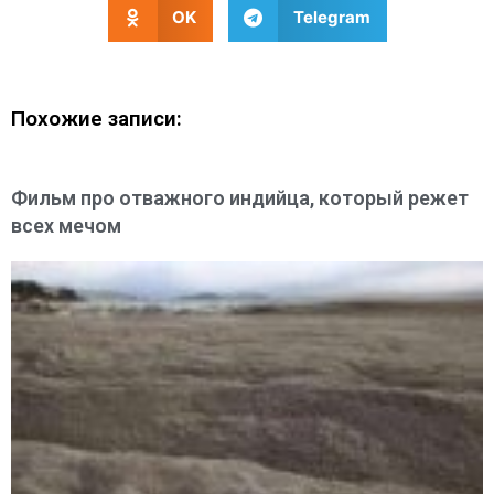
OK
Telegram
Похожие записи:
Фильм про отважного индийца, который режет
всех мечом