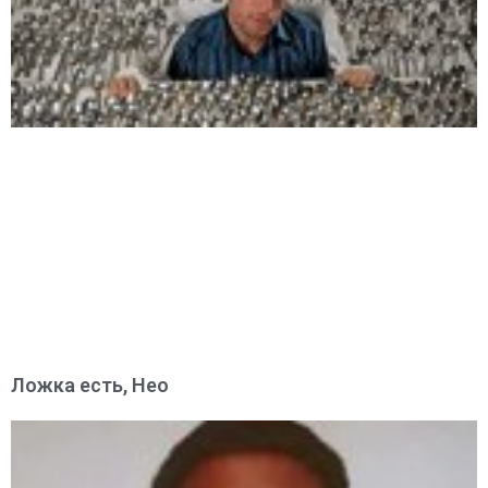
Ложка есть, Нео