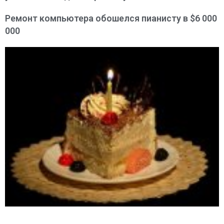
Ремонт компьютера обошелся пианисту в $6 000
000