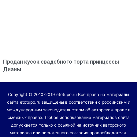
Продан кусок свадебного торта принцессы
Дианы
Copyright © 2010-2019 etotupo.ru Все права на материалы
сайта etotupo.ru защищены в соответствии с российским и
международным законодательством об авторском праве и
смежных правах. Любое использование материалов сайта
допускается только с ссылкой на источник авторского
материала или письменного согласия правообладателя.