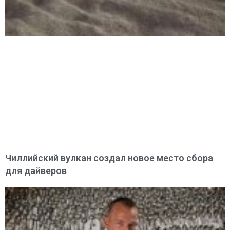
Чиллийский вулкан создал новое место сбора
для дайверов