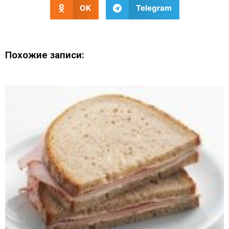
OK
Telegram
Похожие записи: