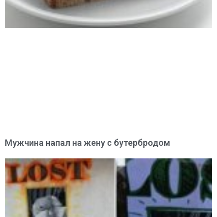
Мужчина напал на жену с бутербродом