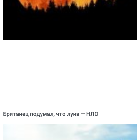
Британец подумал, что луна — НЛО