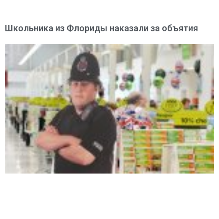
Школьника из Флориды наказали за объятия