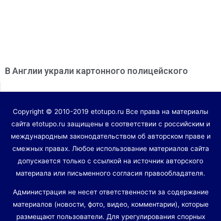
В Англии украли картонного полицейского
Copyright © 2010-2019 etotupo.ru Все права на материалы
сайта etotupo.ru защищены в соответствии с российским и
международным законодательством об авторском праве и
смежных правах. Любое использование материалов сайта
допускается только с ссылкой на источник авторского
материала или письменного согласия правообладателя.
Администрация не несет ответственности за содержание
материалов (новости, фото, видео, комментарии), которые
размещают пользователи. Для урегулирования спорных