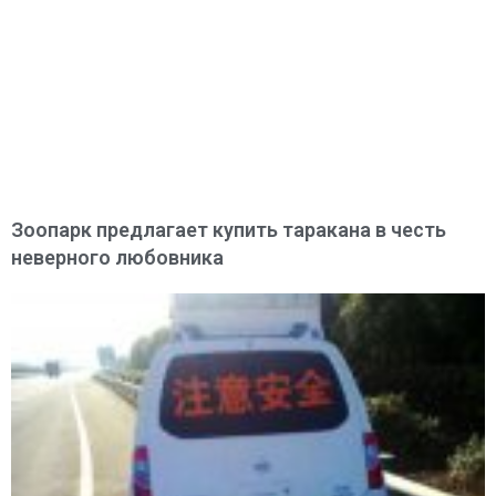
Зоопарк предлагает купить таракана в честь
неверного любовника