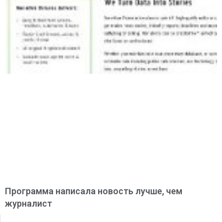
Программа написала новость лучше, чем
журналист