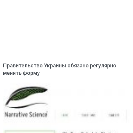
Правительство Украины обязано регулярно
менять форму