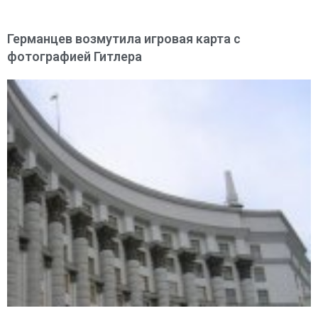
Германцев возмутила игровая карта с
фотографией Гитлера