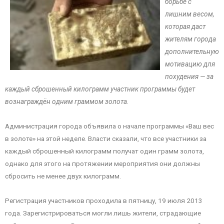
борьбе с
лишним весом,
которая даст
жителям города
дополнительную
мотивацию для
похудения — за
каждый сброшенный килограмм участник программы будет
вознаграждён одним граммом золота.
Администрация города объявила о начале программы «Ваш вес
в золоте» на этой неделе. Власти сказали, что все участники за
каждый сброшенный килограмм получат один грамм золота,
однако для этого на протяжении мероприятия они должны
сбросить не менее двух килограмм.
Регистрация участников проходила в пятницу, 19 июля 2013
года. Зарегистрироваться могли лишь жители, страдающие