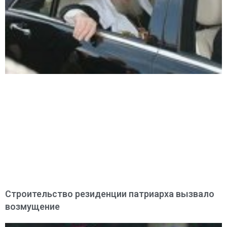
Строительство резиденции патриарха вызвало
возмущение