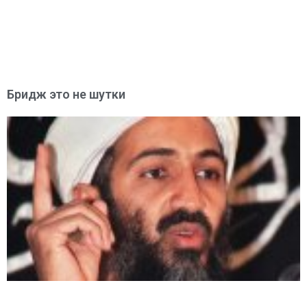
Бридж это не шутки