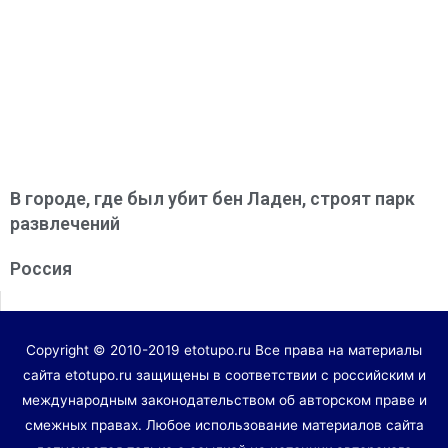
В городе, где был убит бен Ладен, строят парк
развлечений
Россия
Copyright © 2010-2019 etotupo.ru Все права на материалы
сайта etotupo.ru защищены в соответствии с российским и
международным законодательством об авторском праве и
смежных правах. Любое использование материалов сайта