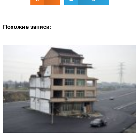
Похожие записи: