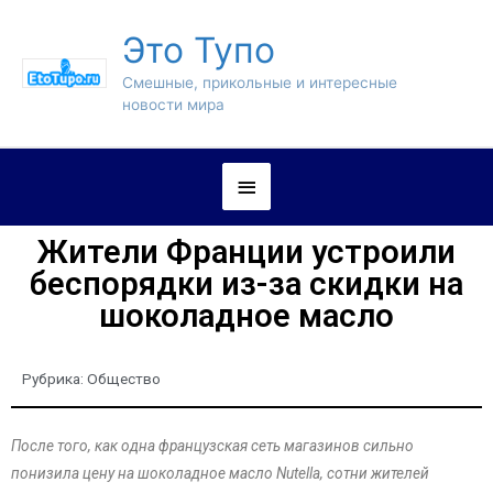
Это Тупо
Смешные, прикольные и интересные
новости мира
Жители Франции устроили
беспорядки из-за скидки на
шоколадное масло
Рубрика:
Общество
После того, как одна французская сеть магазинов сильно
понизила цену на шоколадное масло Nutella, сотни жителей