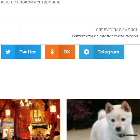
пока не прокомментировал.
СЛЕДУЮЩАЯ ЗАПИСЬ
Рейтинг стран с самым плохим юмором
Twitter
OK
Telegram