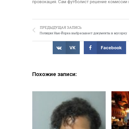
провокация. Сам футболист решение комиссии 
ПРЕДЫДУЩАЯ ЗАПИСЬ
Полиция Нью-Йорка выбрасывает документы в мусорку
VK
Facebook
Похожие записи: