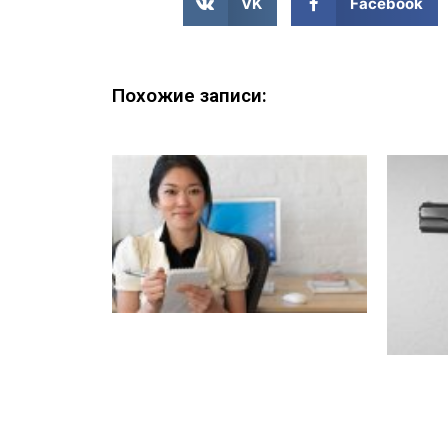
VK
Facebook
Похожие записи: