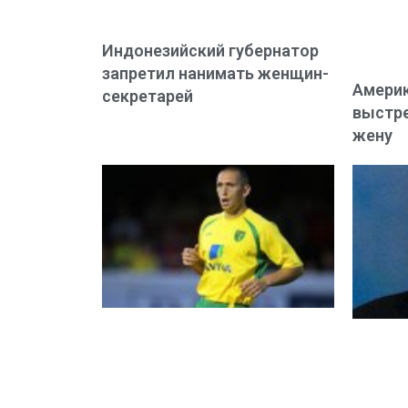
Индонезийский губернатор
запретил нанимать женщин-
Америк
секретарей
выстре
жену