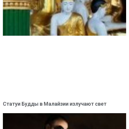
Статуи Будды в Малайзии излучают свет