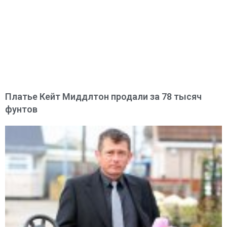
Платье Кейт Миддлтон продали за 78 тысяч
фунтов