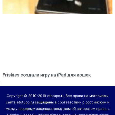
Friskies создали игру на iPad для кошек
Copyright © 2010-2019 etotupo.ru Все права на материалы
сайта etotupo.ru защищены в соответствии с российским и
международным законодательством об авторском праве и
смежных правах. Любое использование материалов сайта