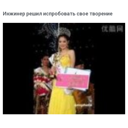
Инжинер решил испробовать свое творение