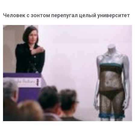
Человек с зонтом перепугал целый университет