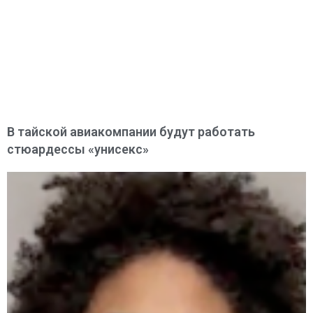
В тайской авиакомпании будут работать
стюардессы «унисекс»