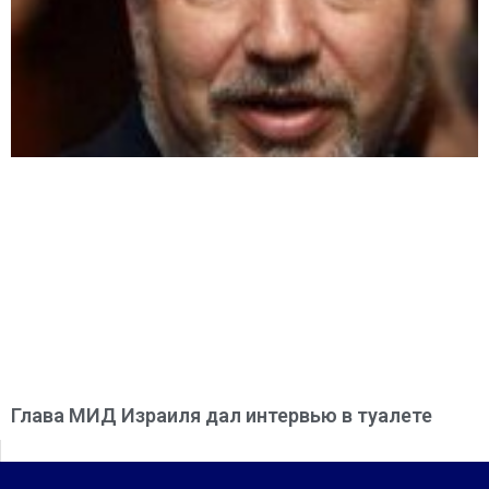
Глава МИД Израиля дал интервью в туалете