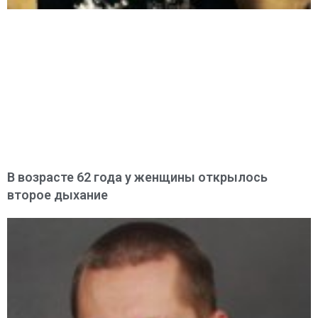
В возрасте 62 года у женщины открылось
второе дыхание