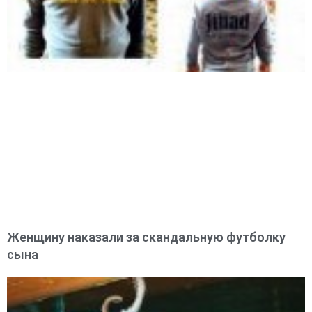
Женщину наказали за скандальную футболку
сына