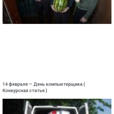
14 февраля — День компьютерщика (
Конкурсная статья )