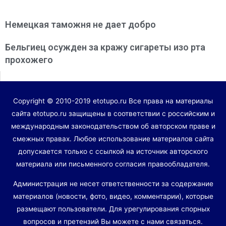
Немецкая таможня не дает добро
Бельгиец осужден за кражу сигареты изо рта
прохожего
Copyright © 2010-2019 etotupo.ru Все права на материалы
сайта etotupo.ru защищены в соответствии с российским и
международным законодательством об авторском праве и
смежных правах. Любое использование материалов сайта
допускается только с ссылкой на источник авторского
материала или письменного согласия правообладателя.
Администрация не несет ответственности за содержание
материалов (новости, фото, видео, комментарии), которые
размещают пользователи. Для урегулирования спорных
вопросов и претензий Вы можете с нами связаться.