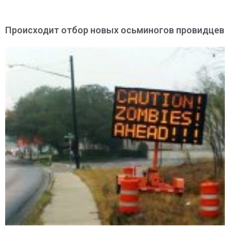
Происходит отбор новых осьминогов провидцев