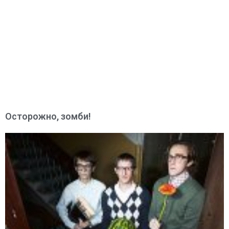
Осторожно, зомби!