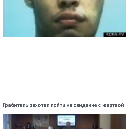
Грабитель захотел пойти на свидание с жертвой