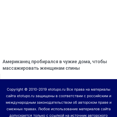
Американец пробирался в чужие дома, чтобы
массажировать женщинам спины
Copyright © 2010-2019 etotupo.ru Все права на материалы
сайта etotupo.ru защищены в соответствии с российским и
международным законодательством об авторском праве и
смежных правах. Любое использование материалов сайта
допускается только с ссылкой на источник авторского