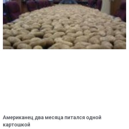
Американец два месяца питался одной
картошкой