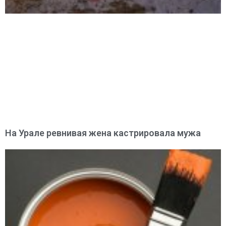
На Урале ревнивая жена кастрировала мужа