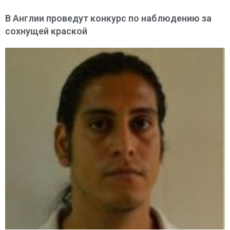
В Англии проведут конкурс по наблюдению за
сохнущей краской