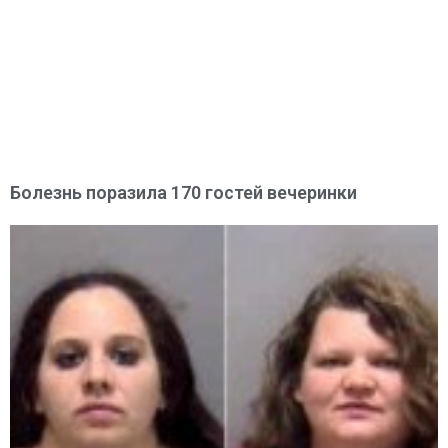
Болезнь поразила 170 гостей вечеринки