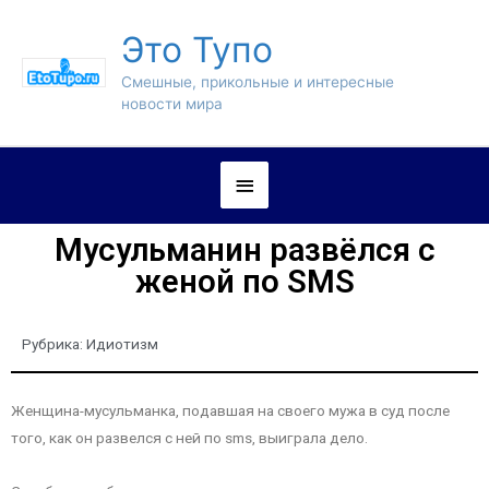
Это Тупо
Смешные, прикольные и интересные
новости мира
Мусульманин развёлся с
женой по SMS
Рубрика:
Идиотизм
Женщина-мусульманка, подавшая на своего мужа в суд после
того, как он развелся с ней по sms, выиграла дело.