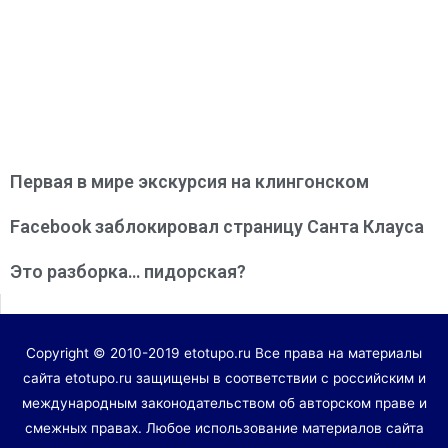
Первая в мире экскурсия на клингонском
Facebook заблокировал страницу Санта Клауса
Это разборка… пидорская?
Copyright © 2010-2019 etotupo.ru Все права на материалы
сайта etotupo.ru защищены в соответствии с российским и
международным законодательством об авторском праве и
смежных правах. Любое использование материалов сайта