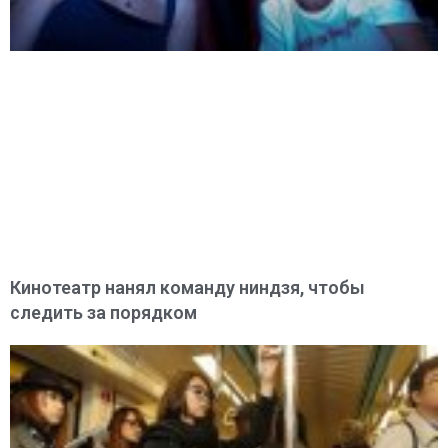
Кинотеатр нанял команду ниндзя, чтобы
следить за порядком