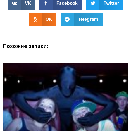
VK
Facebook
Twitter
OK
Telegram
Похожие записи: