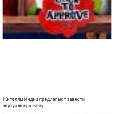
Жителям Индии предлагают завести
виртуальную жену