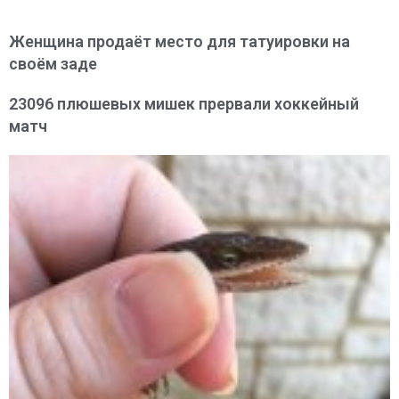
Женщина продаёт место для татуировки на
своём заде
23096 плюшевых мишек прервали хоккейный
матч