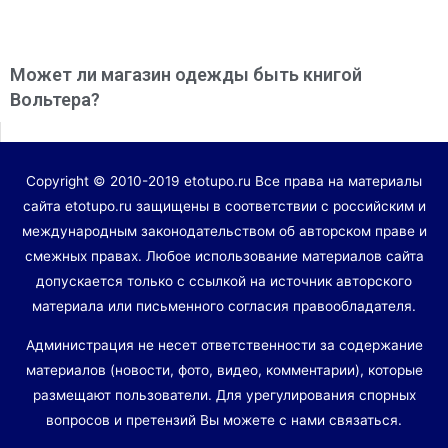
Может ли магазин одежды быть книгой
Вольтера?
Copyright © 2010-2019 etotupo.ru Все права на материалы
сайта etotupo.ru защищены в соответствии с российским и
международным законодательством об авторском праве и
смежных правах. Любое использование материалов сайта
допускается только с ссылкой на источник авторского
материала или письменного согласия правообладателя.
Администрация не несет ответственности за содержание
материалов (новости, фото, видео, комментарии), которые
размещают пользователи. Для урегулирования спорных
вопросов и претензий Вы можете с нами связаться.