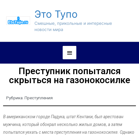
Это Тупо
Смешные, прикольные и интересные
новости мира
Преступник попытался
скрыться на газонокосилке
Рубрика:
Преступления
В американском городе Падука, штат Кентаки, был арестован
мужчина, который обокрал несколько жилых домов, а затем
попытался уехать с места преступления на газонокосилке. Однако