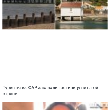
Туристы из ЮАР заказали гостиницу не в той
стране