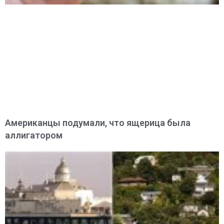
Американцы подумали, что ящерица была
аллигатором