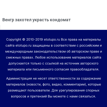
Венгр захотел украсть кондомат
Copyright © 2010-2019 etotupo.ru Все права на материалы
сайта etotupo.ru защищены в соответствии с российским и
международным законодательством об авторском праве и
смежных правах. Любое использование материалов сайта
допускается только с ссылкой на источник авторского
материала или письменного согласия правообладателя.
Администрация не несет ответственности за содержание
материалов (новости, фото, видео, комментарии), которые
размещают пользователи. Для урегулирования спорных
вопросов и претензий Вы можете с нами связаться.