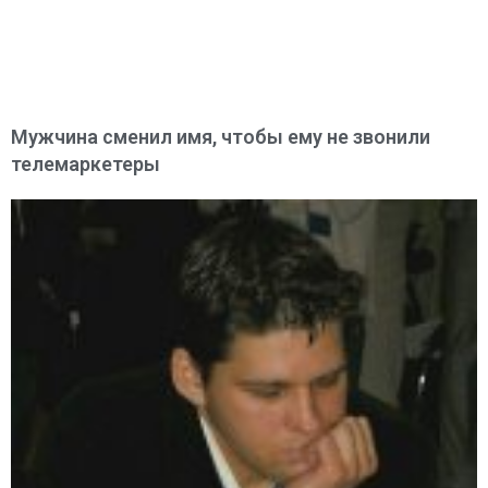
Мужчина сменил имя, чтобы ему не звонили
телемаркетеры