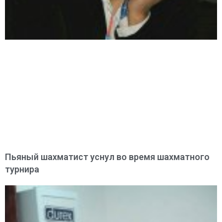
Пьяный шахматист уснул во время шахматного
турнира