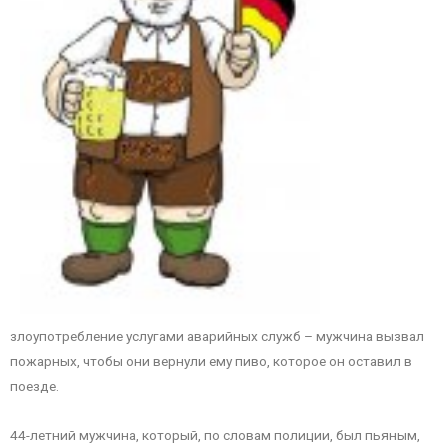
злоупотребление услугами аварийных служб – мужчина вызвал
пожарных, чтобы они вернули ему пиво, которое он оставил в
поезде.
44-летний мужчина, который, по словам полиции, был пьяным,