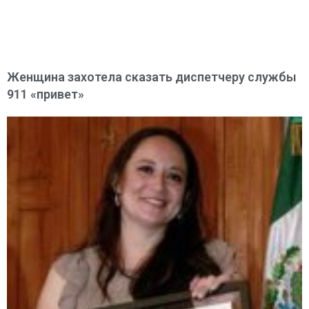
Женщина захотела сказать диспетчеру службы
911 «привет»