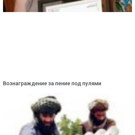
Вознаграждение за пение под пулями