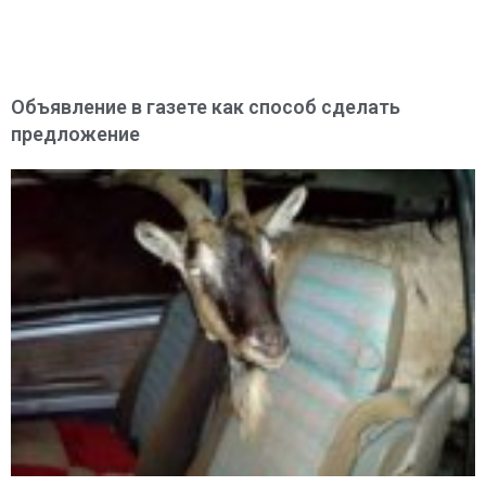
Объявление в газете как способ сделать
предложение