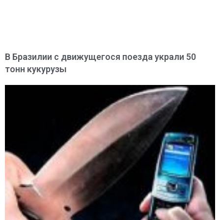
В Бразилии с движущегося поезда украли 50
тонн кукурузы