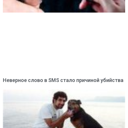
Неверное слово в SMS стало причиной убийства