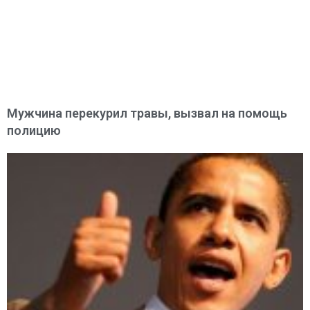
Мужчина перекурил травы, вызвал на помощь
полицию