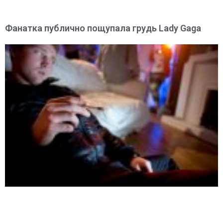
Фанатка публично пощупала грудь Lady Gaga