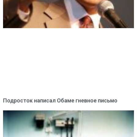
Подросток написал Обаме гневное письмо