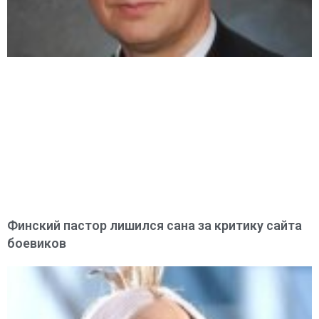
Финский пастор лишился сана за критику сайта
боевиков