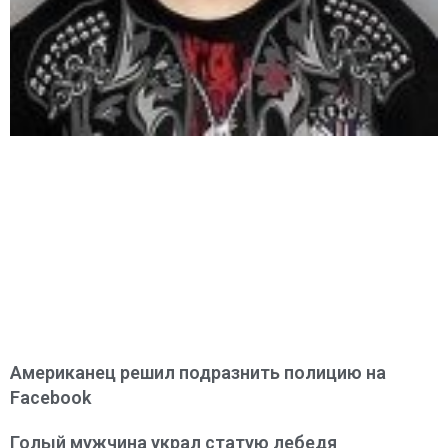
Американец решил подразнить полицию на
Facebook
Голый мужчина украл статую лебедя