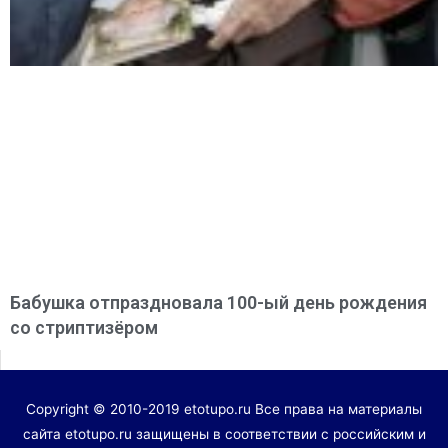
Бабушка отпраздновала 100-ый день рождения
со стриптизёром
Copyright © 2010-2019 etotupo.ru Все права на материалы
сайта etotupo.ru защищены в соответствии с российским и