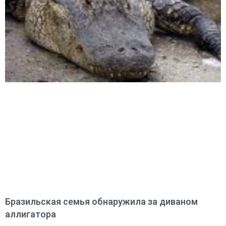
Бразильская семья обнаружила за диваном
аллигатора