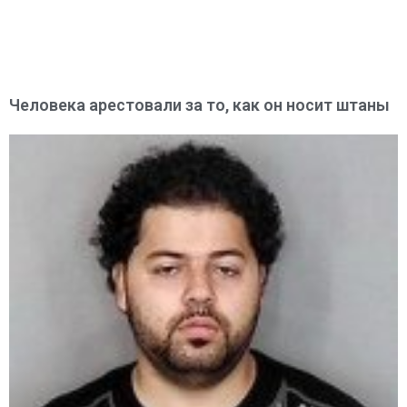
Человека арестовали за то, как он носит штаны