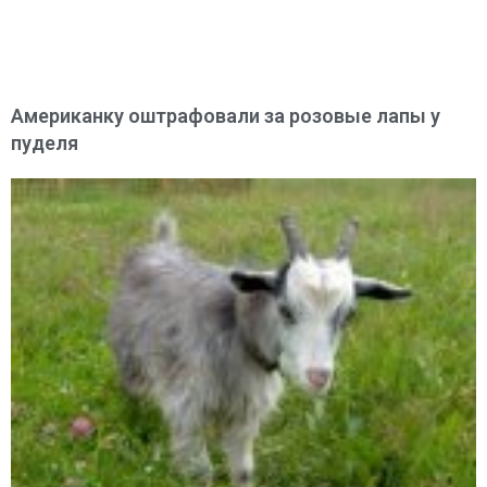
Американку оштрафовали за розовые лапы у
пуделя