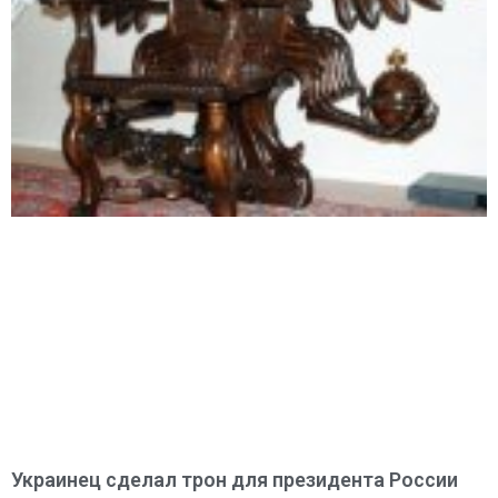
Украинец сделал трон для президента России