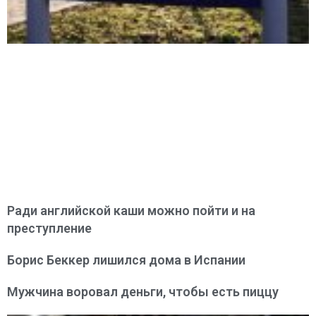
Ради английской каши можно пойти и на
преступление
Борис Беккер лишился дома в Испании
Мужчина воровал деньги, чтобы есть пиццу