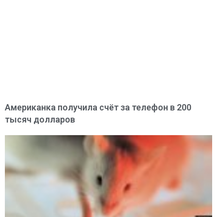
Американка получила счёт за телефон в 200
тысяч долларов