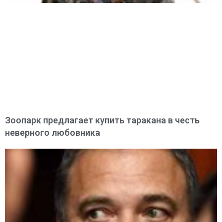
Зоопарк предлагает купить таракана в честь
неверного любовника