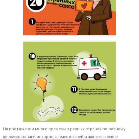
На протяжении много времени в разных странах по-разному
формировалась история, а вместе с ней и законы о сексе.