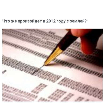
Что же произойдет в 2012 году с землей?