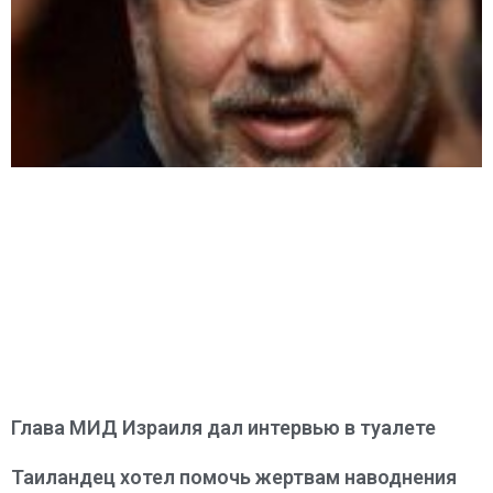
Глава МИД Израиля дал интервью в туалете
Таиландец хотел помочь жертвам наводнения