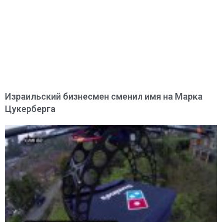
Израильский бизнесмен сменил имя на Марка
Цукерберга