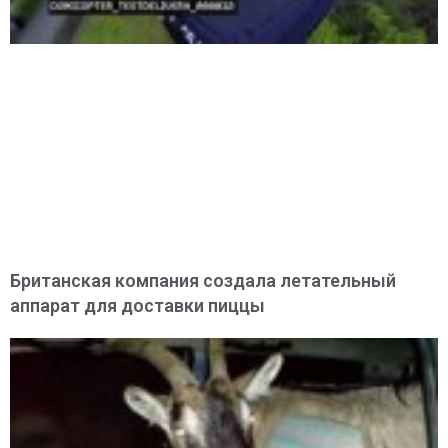
Британская компания создала летательный
аппарат для доставки пиццы