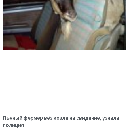
Пьяный фермер вёз козла на свидание, узнала
полиция