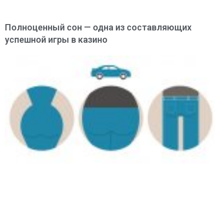
Полноценный сон — одна из составляющих
успешной игры в казино