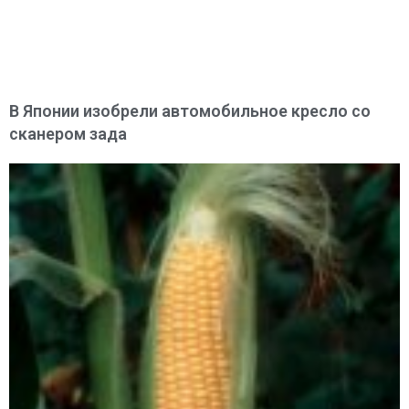
В Японии изобрели автомобильное кресло со
сканером зада