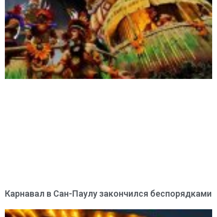
Карнавал в Сан-Паулу закончился беспорядками