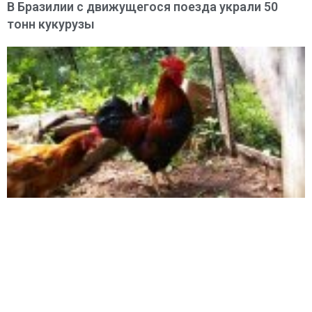
В Бразилии с движущегося поезда украли 50
тонн кукурузы