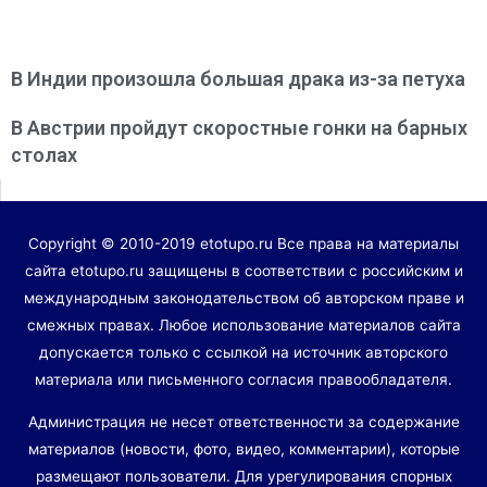
В Индии произошла большая драка из-за петуха
В Австрии пройдут скоростные гонки на барных
столах
Copyright © 2010-2019 etotupo.ru Все права на материалы
сайта etotupo.ru защищены в соответствии с российским и
международным законодательством об авторском праве и
смежных правах. Любое использование материалов сайта
допускается только с ссылкой на источник авторского
материала или письменного согласия правообладателя.
Администрация не несет ответственности за содержание
материалов (новости, фото, видео, комментарии), которые
размещают пользователи. Для урегулирования спорных