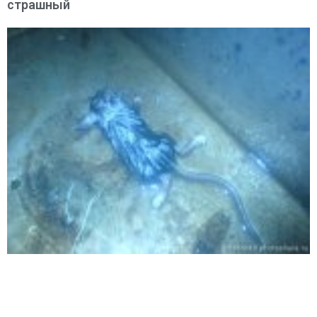
страшный