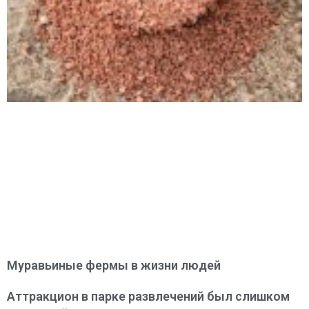
Муравьиные фермы в жизни людей
Аттракцион в парке развлечений был слишком