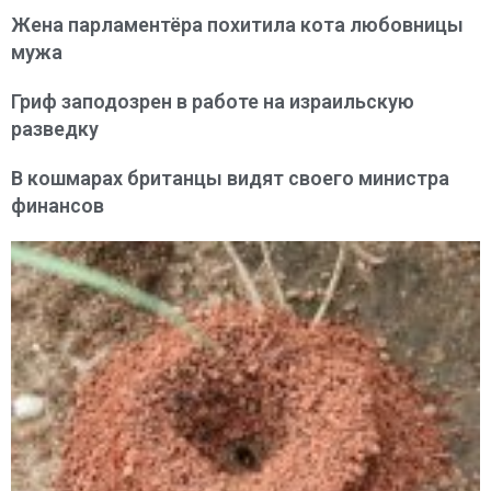
Жена парламентёра похитила кота любовницы
мужа
Гриф заподозрен в работе на израильскую
разведку
В кошмарах британцы видят своего министра
финансов