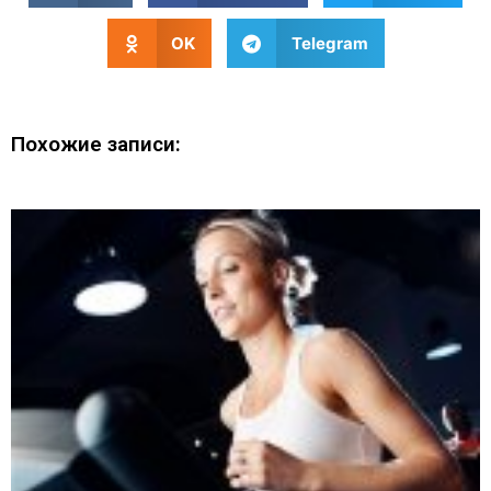
OK
Telegram
Похожие записи: