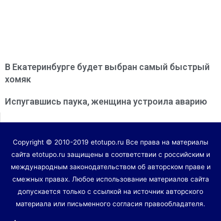
В Екатеринбурге будет выбран самый быстрый
хомяк
Испугавшись паука, женщина устроила аварию
Copyright © 2010-2019 etotupo.ru Все права на материалы
сайта etotupo.ru защищены в соответствии с российским и
международным законодательством об авторском праве и
смежных правах. Любое использование материалов сайта
допускается только с ссылкой на источник авторского
материала или письменного согласия правообладателя.