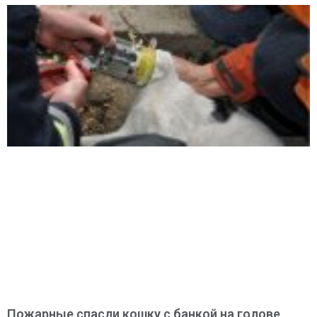
Пожарные спасли кошку с банкой на голове