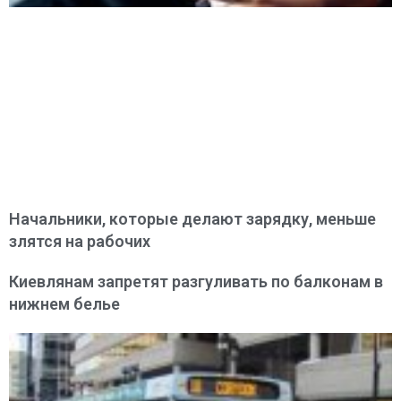
Начальники, которые делают зарядку, меньше
злятся на рабочих
Киевлянам запретят разгуливать по балконам в
нижнем белье