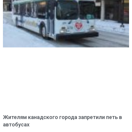
Жителям канадского города запретили петь в
автобусах