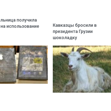
льница получила
Кавказцы бросили в
 на использование
президента Грузии
шоколадку