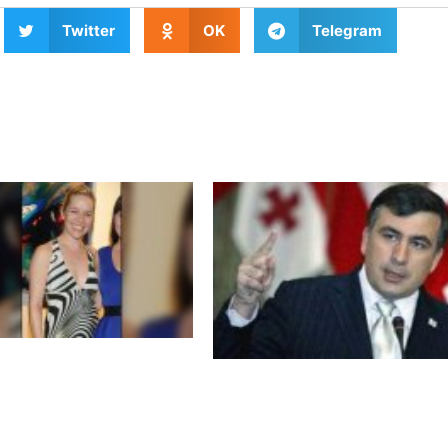
Twitter
OK
Telegram