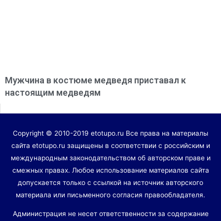
Мужчина в костюме медведя приставал к
настоящим медведям
Copyright © 2010-2019 etotupo.ru Все права на материалы
сайта etotupo.ru защищены в соответствии с российским и
международным законодательством об авторском праве и
смежных правах. Любое использование материалов сайта
допускается только с ссылкой на источник авторского
материала или письменного согласия правообладателя.
Администрация не несет ответственности за содержание