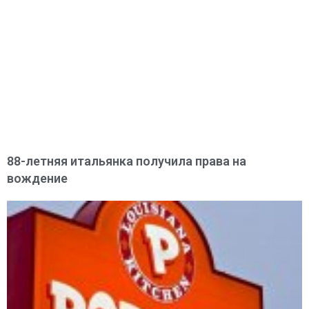
88-летняя итальянка получила права на
вождение