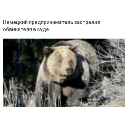
Немецкий предприниматель застрелил
обвинителя в суде