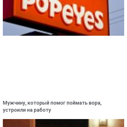
Мужчину, который помог поймать вора,
устроили на работу