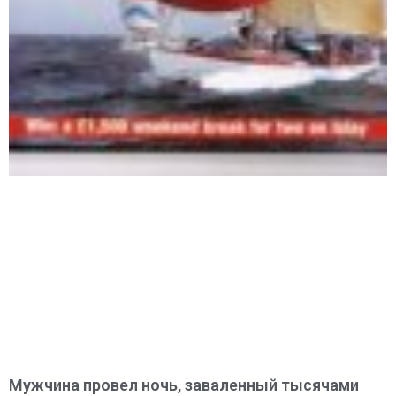
Мужчина провел ночь, заваленный тысячами