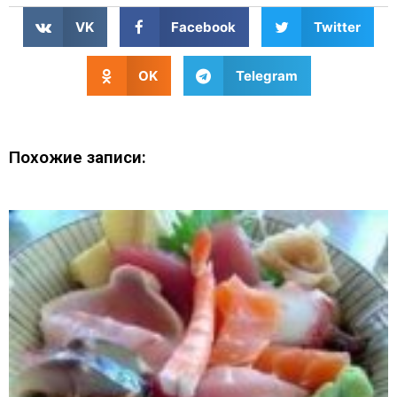
VK
Facebook
Twitter
OK
Telegram
Похожие записи: