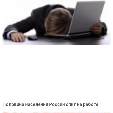
Половина населения России спит на работе