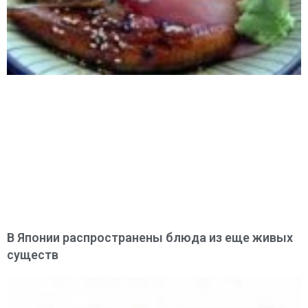
В Японии распространены блюда из еще живых
существ