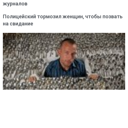
журналов
Полицейский тормозил женщин, чтобы позвать
на свидание