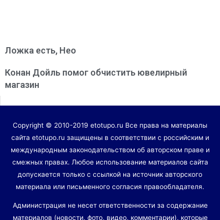
Ложка есть, Нео
Конан Дойль помог обчистить ювелирный
магазин
Copyright © 2010-2019 etotupo.ru Все права на материалы
сайта etotupo.ru защищены в соответствии с российским и
международным законодательством об авторском праве и
смежных правах. Любое использование материалов сайта
допускается только с ссылкой на источник авторского
материала или письменного согласия правообладателя.
Администрация не несет ответственности за содержание
материалов (новости, фото, видео, комментарии), которые